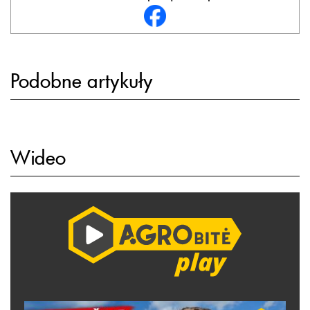
Podobne artykuły
Wideo