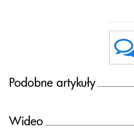
Podobne artykuły
Wideo