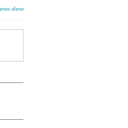
enos diena