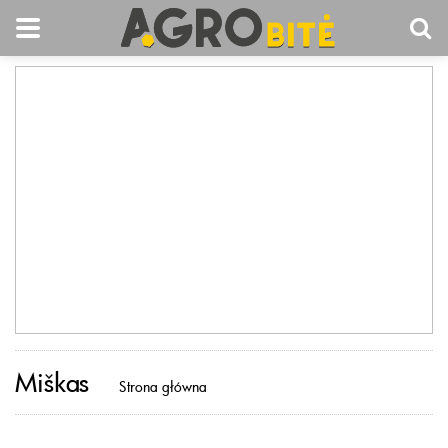
Miškas
Strona główna