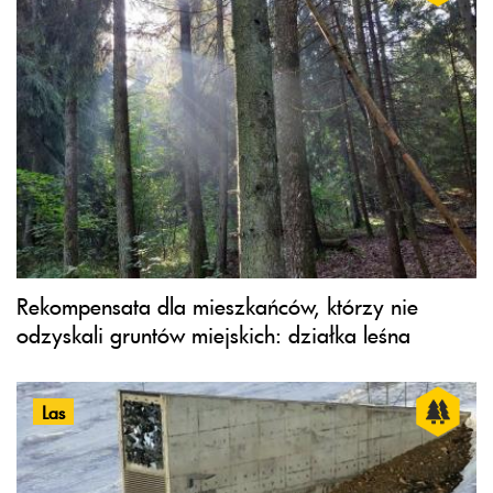
Rekompensata dla mieszkańców, którzy nie
odzyskali gruntów miejskich: działka leśna
Las