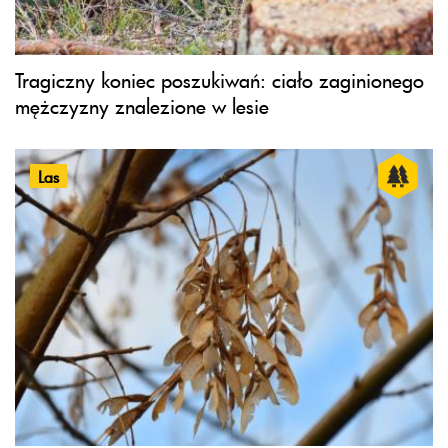
Tragiczny koniec poszukiwań: ciało zaginionego
mężczyzny znalezione w lesie
Las