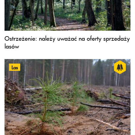
Ostrzeżenie: należy uważać na oferty sprzedaży
lasów
Las