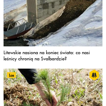
Litewskie nasiona na koniec świata: co nasi
leśnicy chronią na Svalbardzie?
Las