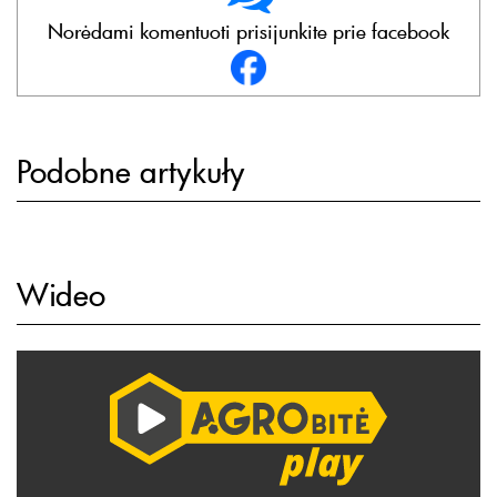
Norėdami komentuoti prisijunkite prie facebook
Podobne artykuły
Wideo