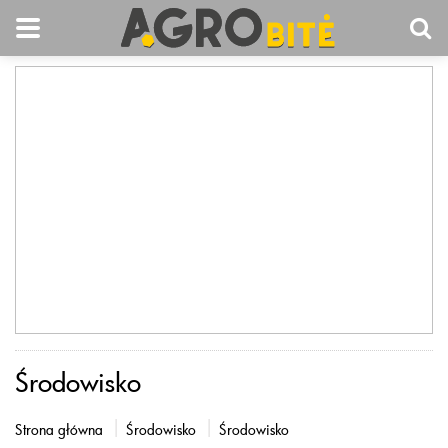
Środowisko
Strona główna
Środowisko
Środowisko