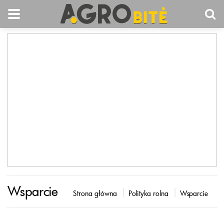
Wsparcie
Strona główna
Polityka rolna
Wsparcie