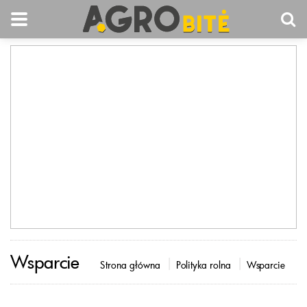
Wsparcie
Strona główna
Polityka rolna
Wsparcie