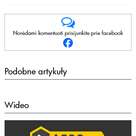
Norėdami komentuoti prisijunkite prie facebook
Podobne artykuły
Wideo