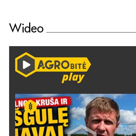
Wideo