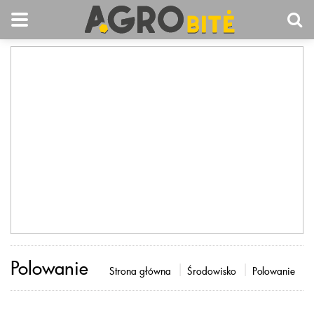
Polowanie
Strona główna
Środowisko
Polowanie