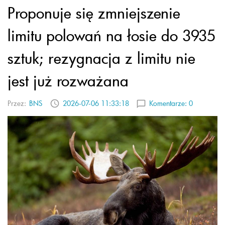
Proponuje się zmniejszenie
limitu polowań na łosie do 3935
sztuk; rezygnacja z limitu nie
jest już rozważana
Przez:
BNS
2026-07-06 11:33:18
Komentarze:
0