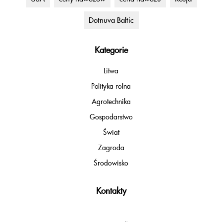
Dotnuva Baltic
Kategorie
Litwa
Polityka rolna
Agrotechnika
Gospodarstwo
Świat
Zagroda
Środowisko
Kontakty