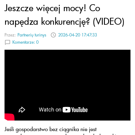
Jeszcze więcej mocy! Co
napędza konkurencję? (VIDEO)
Przez:
Partnerių turinys
2026-04-20 17:47:33
Komentarze:
0
Jeśli gospodarstwo bez ciągnika nie jest