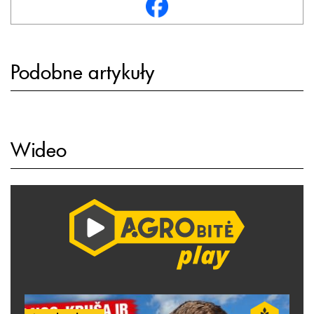
Podobne artykuły
Wideo