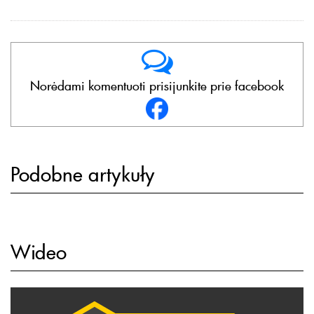
Norėdami komentuoti prisijunkite prie facebook
Podobne artykuły
Wideo