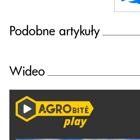
Podobne artykuły
Wideo