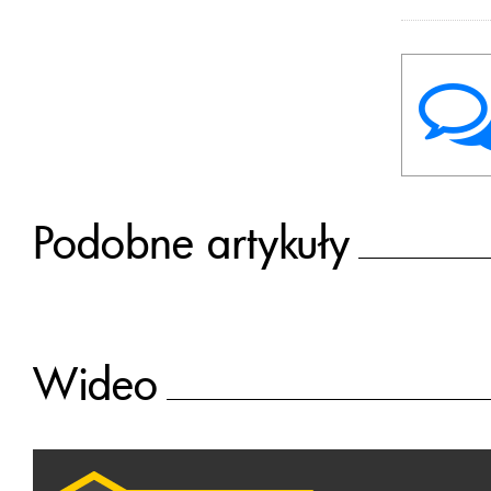
Podobne artykuły
Wideo