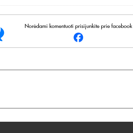
Norėdami komentuoti prisijunkite prie facebook