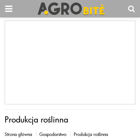
Produkcja roślinna
Strona główna
Gospodarstwo
Produkcja roślinna