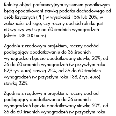
Rolnicy objęci preferencyjnym systemem podatkowym
będą opodatkowani stawką podatku dochodowego od
osób fizycznych (PIT) w wysokości 15% lub 20%, w
zależności od tego, czy roczny dochód rolnika jest
niższy czy wyższy od 60 średnich wynagrodzeń
(około 138 000 euro).
Zgodnie z rządowym projektem, roczny dochód
podlegający opodatkowaniu do 36 średnich
wynagrodzeń będzie opodatkowany stawką 20%, od
36 do 60 średnich wynagrodzeń (w przyszłym roku
82,9 tys. euro) stawką 25%, od 36 do 60 średnich
wynagrodzeń (w przyszłym roku 138,2 tys. euro)
stawką 32%.
Zgodnie z rządowym projektem, roczny dochód
podlegający opodatkowaniu do 36 średnich
wynagrodzeń będzie opodatkowany stawką 20%, od
36 do 60 średnich wynagrodzeń (w przyszłym roku