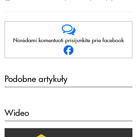
Norėdami komentuoti prisijunkite prie facebook
Podobne artykuły
Wideo