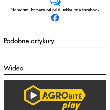
Norėdami komentuoti prisijunkite prie facebook
Podobne artykuły
Wideo