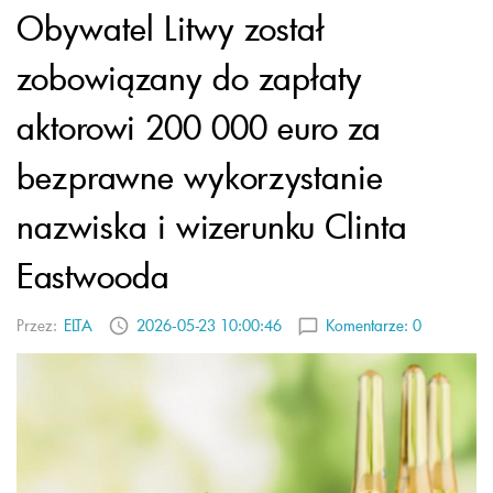
Obywatel Litwy został
zobowiązany do zapłaty
aktorowi 200 000 euro za
bezprawne wykorzystanie
nazwiska i wizerunku Clinta
Eastwooda
Przez:
ELTA
2026-05-23 10:00:46
Komentarze:
0