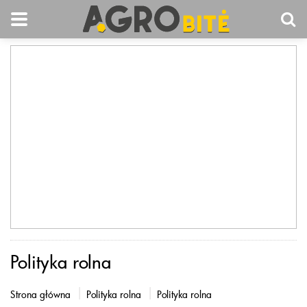
Polityka rolna
Strona główna
Polityka rolna
Polityka rolna