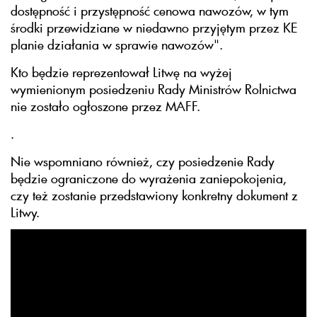
dostępność i przystępność cenowa nawozów, w tym
środki przewidziane w niedawno przyjętym przez KE
planie działania w sprawie nawozów".
Kto będzie reprezentował Litwę na wyżej
wymienionym posiedzeniu Rady Ministrów Rolnictwa
nie zostało ogłoszone przez MAFF.
.
Nie wspomniano również, czy posiedzenie Rady
będzie ograniczone do wyrażenia zaniepokojenia,
czy też zostanie przedstawiony konkretny dokument z
Litwy.