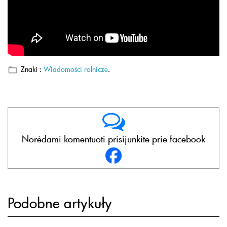
Znaki :
Wiadomości rolnicze
.
Norėdami komentuoti prisijunkite prie facebook
Podobne artykuły