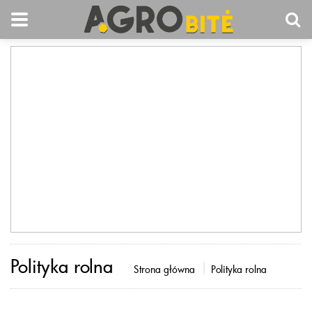
Polityka rolna
Strona główna
Polityka rolna