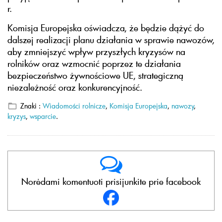
r.
Komisja Europejska oświadcza, że będzie dążyć do
dalszej realizacji planu działania w sprawie nawozów,
aby zmniejszyć wpływ przyszłych kryzysów na
rolników oraz wzmocnić poprzez te działania
bezpieczeństwo żywnościowe UE, strategiczną
niezależność oraz konkurencyjność.
Znaki :
Wiadomości rolnicze
,
Komisja Europejska
,
nawozy
,
kryzys
,
wsparcie
.
Norėdami komentuoti prisijunkite prie facebook