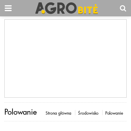
Polowanie
Strona główna
Środowisko
Polowanie