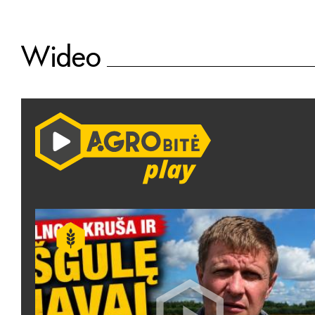
Wideo