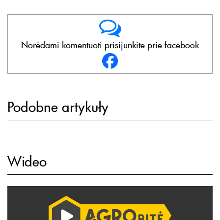
Norėdami komentuoti prisijunkite prie facebook
Podobne artykuły
Wideo