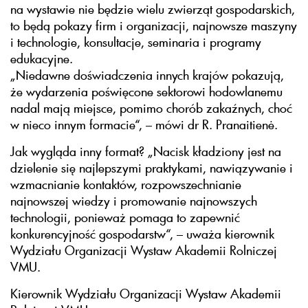
na wystawie nie będzie wielu zwierząt gospodarskich,
to będą pokazy firm i organizacji, najnowsze maszyny
i technologie, konsultacje, seminaria i programy
edukacyjne.
„Niedawne doświadczenia innych krajów pokazują,
że wydarzenia poświęcone sektorowi hodowlanemu
nadal mają miejsce, pomimo chorób zakaźnych, choć
w nieco innym formacie“, – mówi dr R. Pranaitienė.
Jak wygląda inny format? „Nacisk kładziony jest na
dzielenie się najlepszymi praktykami, nawiązywanie i
wzmacnianie kontaktów, rozpowszechnianie
najnowszej wiedzy i promowanie najnowszych
technologii, ponieważ pomaga to zapewnić
konkurencyjność gospodarstw“, – uważa kierownik
Wydziału Organizacji Wystaw Akademii Rolniczej
VMU.
Kierownik Wydziału Organizacji Wystaw Akademii