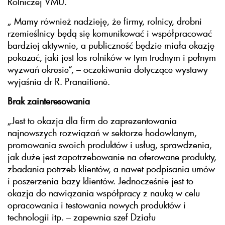
Rolniczej VMU.
„ Mamy również nadzieję, że firmy, rolnicy, drobni
rzemieślnicy będą się komunikować i współpracować
bardziej aktywnie, a publiczność będzie miała okazję
pokazać, jaki jest los rolników w tym trudnym i pełnym
wyzwań okresie“, – oczekiwania dotyczące wystawy
wyjaśnia dr R. Pranaitienė.
Brak zainteresowania
„Jest to okazja dla firm do zaprezentowania
najnowszych rozwiązań w sektorze hodowlanym,
promowania swoich produktów i usług, sprawdzenia,
jak duże jest zapotrzebowanie na oferowane produkty,
zbadania potrzeb klientów, a nawet podpisania umów
i poszerzenia bazy klientów. Jednocześnie jest to
okazja do nawiązania współpracy z nauką w celu
opracowania i testowania nowych produktów i
technologii itp. – zapewnia szef Działu