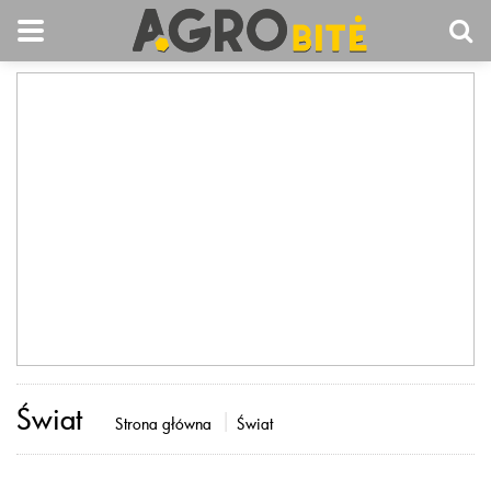
Świat
Strona główna
Świat