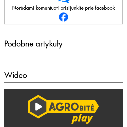
Norėdami komentuoti prisijunkite prie facebook
Podobne artykuły
Wideo