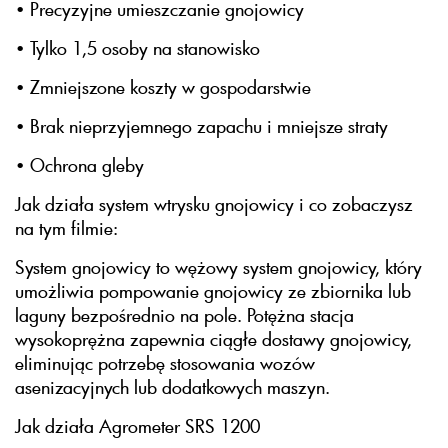
• Precyzyjne umieszczanie gnojowicy
• Tylko 1,5 osoby na stanowisko
• Zmniejszone koszty w gospodarstwie
• Brak nieprzyjemnego zapachu i mniejsze straty
• Ochrona gleby
Jak działa system wtrysku gnojowicy i co zobaczysz
na tym filmie:
System gnojowicy to wężowy system gnojowicy, który
umożliwia pompowanie gnojowicy ze zbiornika lub
laguny bezpośrednio na pole. Potężna stacja
wysokoprężna zapewnia ciągłe dostawy gnojowicy,
eliminując potrzebę stosowania wozów
asenizacyjnych lub dodatkowych maszyn.
Jak działa Agrometer SRS 1200