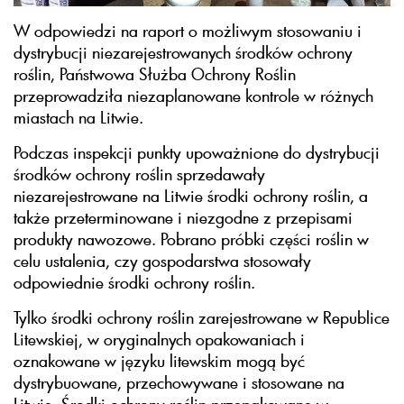
W odpowiedzi na raport o możliwym stosowaniu i
dystrybucji niezarejestrowanych środków ochrony
roślin, Państwowa Służba Ochrony Roślin
przeprowadziła niezaplanowane kontrole w różnych
miastach na Litwie.
Podczas inspekcji punkty upoważnione do dystrybucji
środków ochrony roślin sprzedawały
niezarejestrowane na Litwie środki ochrony roślin, a
także przeterminowane i niezgodne z przepisami
produkty nawozowe. Pobrano próbki części roślin w
celu ustalenia, czy gospodarstwa stosowały
odpowiednie środki ochrony roślin.
Tylko środki ochrony roślin zarejestrowane w Republice
Litewskiej, w oryginalnych opakowaniach i
oznakowane w języku litewskim mogą być
dystrybuowane, przechowywane i stosowane na