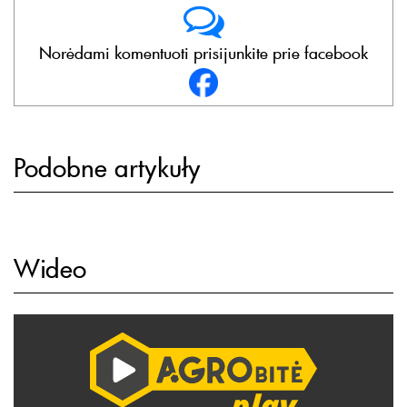
Norėdami komentuoti prisijunkite prie facebook
Podobne artykuły
Wideo