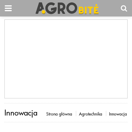
Innowacja
Strona główna
Agrotechnika
Innowacja