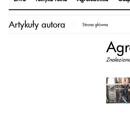
Artykuły autora
Strona główna
Agr
Znalezion