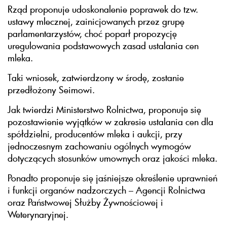
Rząd proponuje udoskonalenie poprawek do tzw.
ustawy mlecznej, zainicjowanych przez grupę
parlamentarzystów, choć poparł propozycję
uregulowania podstawowych zasad ustalania cen
mleka.
Taki wniosek, zatwierdzony w środę, zostanie
przedłożony Seimowi.
Jak twierdzi Ministerstwo Rolnictwa, proponuje się
pozostawienie wyjątków w zakresie ustalania cen dla
spółdzielni, producentów mleka i aukcji, przy
jednoczesnym zachowaniu ogólnych wymogów
dotyczących stosunków umownych oraz jakości mleka.
Ponadto proponuje się jaśniejsze określenie uprawnień
i funkcji organów nadzorczych – Agencji Rolnictwa
oraz Państwowej Służby Żywnościowej i
Weterynaryjnej.