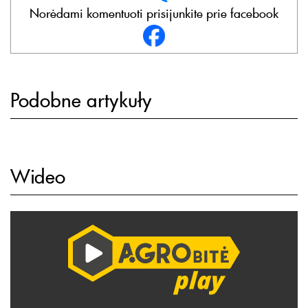
Norėdami komentuoti prisijunkite prie facebook
Podobne artykuły
Wideo