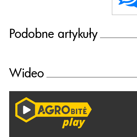
Podobne artykuły
Wideo