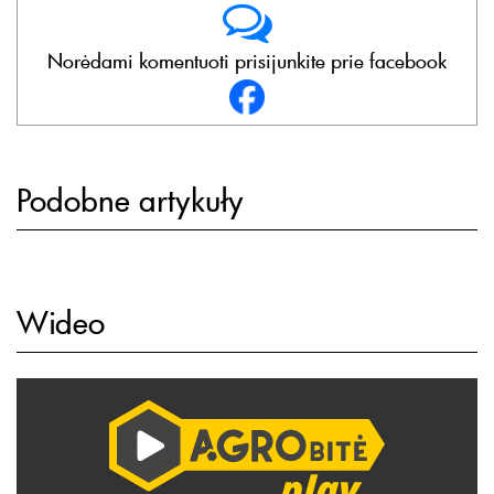
Norėdami komentuoti prisijunkite prie facebook
Podobne artykuły
Wideo