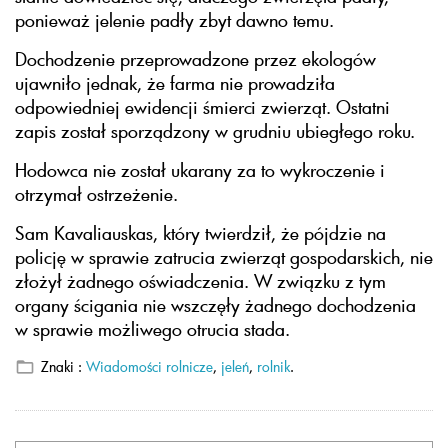
ponieważ jelenie padły zbyt dawno temu.
Dochodzenie przeprowadzone przez ekologów
ujawniło jednak, że farma nie prowadziła
odpowiedniej ewidencji śmierci zwierząt. Ostatni
zapis został sporządzony w grudniu ubiegłego roku.
Hodowca nie został ukarany za to wykroczenie i
otrzymał ostrzeżenie.
Sam Kavaliauskas, który twierdził, że pójdzie na
policję w sprawie zatrucia zwierząt gospodarskich, nie
złożył żadnego oświadczenia. W związku z tym
organy ścigania nie wszczęły żadnego dochodzenia
w sprawie możliwego otrucia stada.
Znaki :
Wiadomości rolnicze
,
jeleń
,
rolnik
.