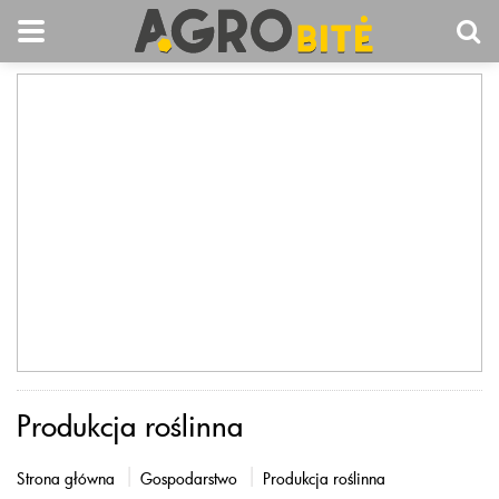
Produkcja roślinna
Strona główna
Gospodarstwo
Produkcja roślinna