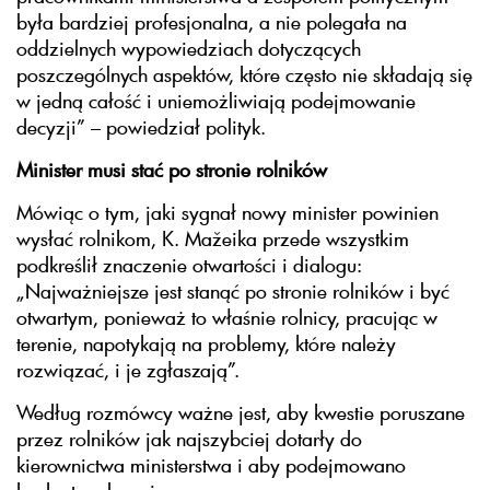
była bardziej profesjonalna, a nie polegała na
oddzielnych wypowiedziach dotyczących
poszczególnych aspektów, które często nie składają się
w jedną całość i uniemożliwiają podejmowanie
decyzji” – powiedział polityk.
Minister musi stać po stronie rolników
Mówiąc o tym, jaki sygnał nowy minister powinien
wysłać rolnikom, K. Mažeika przede wszystkim
podkreślił znaczenie otwartości i dialogu:
„Najważniejsze jest stanąć po stronie rolników i być
otwartym, ponieważ to właśnie rolnicy, pracując w
terenie, napotykają na problemy, które należy
rozwiązać, i je zgłaszają”.
Według rozmówcy ważne jest, aby kwestie poruszane
przez rolników jak najszybciej dotarły do
kierownictwa ministerstwa i aby podejmowano