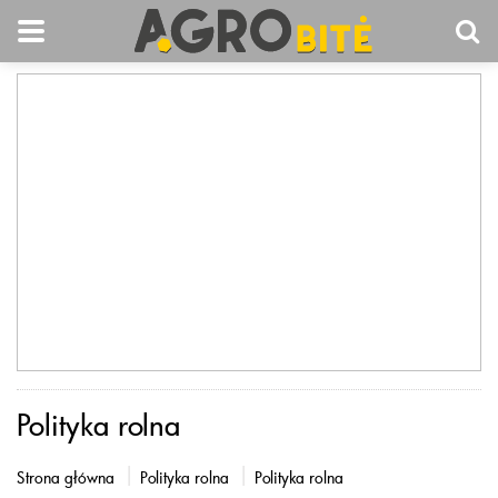
Polityka rolna
Strona główna
Polityka rolna
Polityka rolna