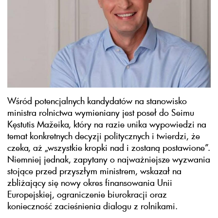
Wśród potencjalnych kandydatów na stanowisko
ministra rolnictwa wymieniany jest poseł do Seimu
Kęstutis Mažeika, który na razie unika wypowiedzi na
temat konkretnych decyzji politycznych i twierdzi, że
czeka, aż „wszystkie kropki nad i zostaną postawione”.
Niemniej jednak, zapytany o najważniejsze wyzwania
stojące przed przyszłym ministrem, wskazał na
zbliżający się nowy okres finansowania Unii
Europejskiej, ograniczenie biurokracji oraz
konieczność zacieśnienia dialogu z rolnikami.