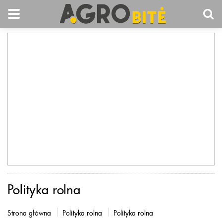
Polityka rolna
Strona główna
Polityka rolna
Polityka rolna